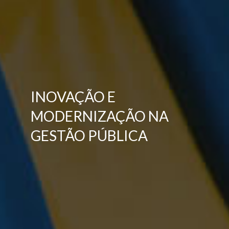
INOVAÇÃO E
MODERNIZAÇÃO NA
GESTÃO PÚBLICA