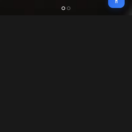
Home
Repositório do Conhecimento
PROCURAR
CATEGORIAS