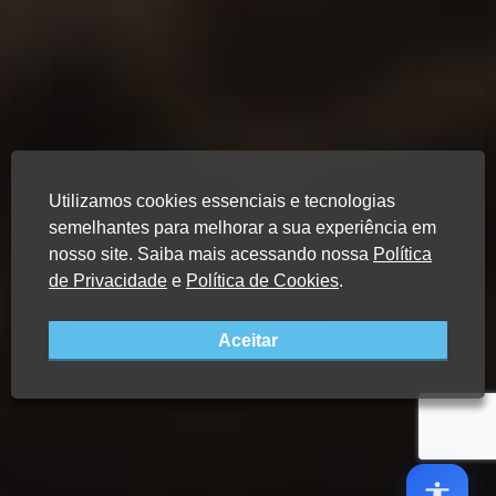
Utilizamos cookies essenciais e tecnologias
semelhantes para melhorar a sua experiência em
nosso site. Saiba mais acessando nossa
Política
de Privacidade
e
Política de Cookies
.
Aceitar