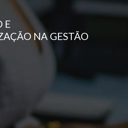
 E
ZAÇÃO NA GESTÃO