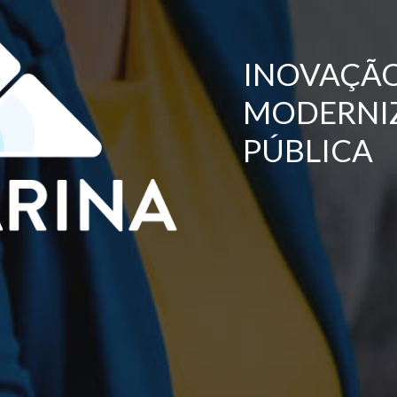
INOVAÇÃO
MODERNI
PÚBLICA