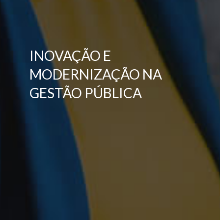
INOVAÇÃO E
MODERNIZAÇÃO NA
GESTÃO PÚBLICA