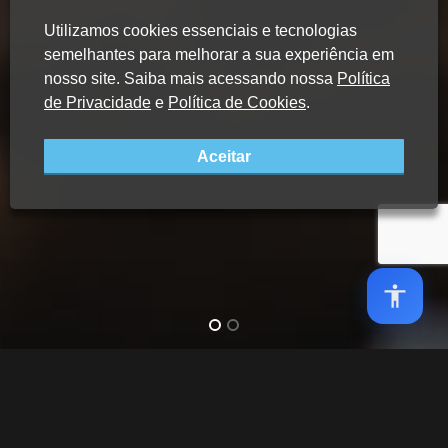
Utilizamos cookies essenciais e tecnologias
semelhantes para melhorar a sua experiência em
nosso site. Saiba mais acessando nossa
Política
de Privacidade
e
Política de Cookies
.
Aceitar
Home
Notícias